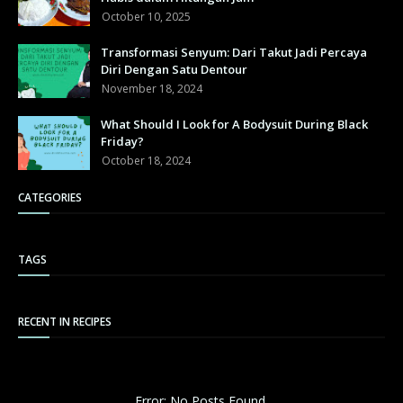
October 10, 2025
Transformasi Senyum: Dari Takut Jadi Percaya
Diri Dengan Satu Dentour
November 18, 2024
What Should I Look for A Bodysuit During Black
Friday?
October 18, 2024
CATEGORIES
TAGS
RECENT IN RECIPES
Error: No Posts Found