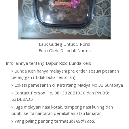
Lauk Gudeg Untuk 5 Porsi
Foto Oleh: D. Indah Nurma
Info lainnya tentang Dapur Rizq Bunda Ken:
Bunda Ken hanya melayani pre order sesuai pesanan
pelanggan ( tidak buka restoran)
Lokasi pemesanan di Ketintang Madya No 33 Surabaya
Contact Person Hp; 081332021330 dan Pin BB:
53DE8A35
Juga melayani nasi kotak, tumpeng nasi kuning dan
putih, serta hantaran pernikahan atau lamaran.
Yang paling penting termasuk
Halal Food.