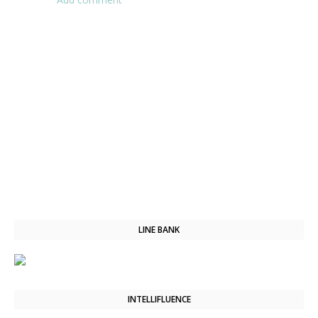
LINE BANK
INTELLIFLUENCE