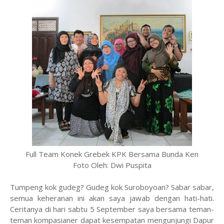
Full Team Konek Grebek KPK Bersama Bunda Ken
Foto Oleh: Dwi Puspita
Tumpeng kok gudeg? Gudeg kok Suroboyoan? Sabar sabar,
semua keheranan ini akan saya jawab dengan hati-hati.
Ceritanya di hari sabtu 5 September saya bersama teman-
teman kompasianer dapat kesempatan mengunjungi Dapur