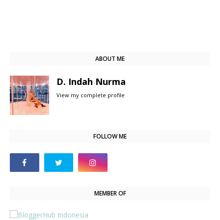
ABOUT ME
D. Indah Nurma
View my complete profile
FOLLOW ME
MEMBER OF