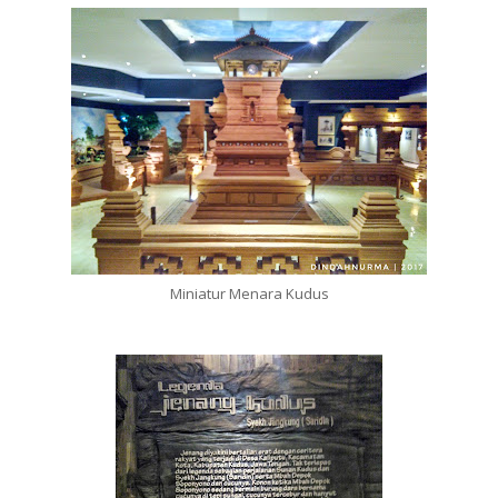
Miniatur Menara Kudus