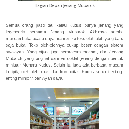
Bagian Depan Jenang Mubarok
Semua orang pasti tau kalau Kudus punya jenang yang
legendaris bernama Jenang Mubarok. Akhirnya sambil
mencari buka puasa saya mampir ke toko oleh-oleh yang baru
saja buka. Toko oleh-olehnya cukup besar dengan sistem
swalayan. Yang dijual juga bermacam-macam, dari Jenang
Mubarok yang original sampai coklat jenang dengan bentuk
miniatur Menara Kudus. Selain itu juga ada berbagai macam
keripik, oleh-oleh khas dari komoditas Kudus seperti enting-
enting mlinjo titipan Ayah saya.