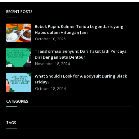
RECENT POSTS
Bebek Papin: Kuliner Tenda Legendaris yang
Habis dalam Hitungan Jam
October 10, 2025
Transformasi Senyum: Dari Takut Jadi Percaya
Diri Dengan Satu Dentour
November 18, 2024
What Should I Look for A Bodysuit During Black
Friday?
October 18, 2024
CATEGORIES
TAGS