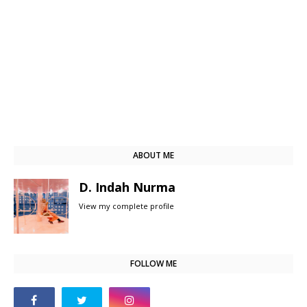
ABOUT ME
D. Indah Nurma
View my complete profile
FOLLOW ME