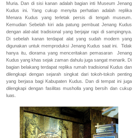
Muria. Dan di sisi kanan adalah bagian inti Museum Jenang
Kudus ini. Yang cukup menyita perhatian adalah replika
Menara Kudus yang terletak persis di tengah museum.
Kemudian Sebelah kiri ada patung pembuat Jenang Kudus
dengan alat-alat tradisional yang berjajar rapi di sampingnya.
Di sebelah kanan terdapat alat yang sudah modern yang
digunakan untuk memproduksi Jenang Kudus saat ini. Tidak
hanya itu, diorama yang menceritakan pemasaran Jenang
Kudus yang khas sejak zaman dahulu juga sangat menarik. Di
bagian belakang terdapat replika rumah tradisional Kudus dan
dilengkapi dengan sejarah singkat dari tokoh-tokoh penting
yang berjasa bagi Kabupaten Kudus. Dan di tempat ini juga
dilengkapi dengan fasilitas musholla yang bersih dan cukup
luas.