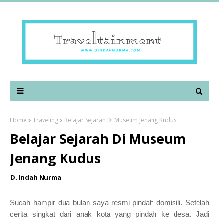
Home
Traveling
Belajar Sejarah Di Museum Jenang Kudus
Belajar Sejarah Di Museum
Jenang Kudus
D. Indah Nurma
Sudah hampir dua bulan saya resmi pindah domisili. Setelah
cerita singkat dari anak kota yang pindah ke desa. Jadi