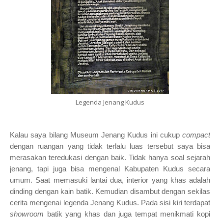
Legenda Jenang Kudus
Kalau saya bilang Museum Jenang Kudus ini cukup
compact
dengan ruangan yang tidak terlalu luas tersebut saya bisa
merasakan teredukasi dengan baik. Tidak hanya soal sejarah
jenang, tapi juga bisa mengenal Kabupaten Kudus secara
umum. Saat memasuki lantai dua, interior yang khas adalah
dinding dengan kain batik. Kemudian disambut dengan sekilas
cerita mengenai legenda Jenang Kudus. Pada sisi kiri terdapat
showroom
batik yang khas dan juga tempat menikmati kopi