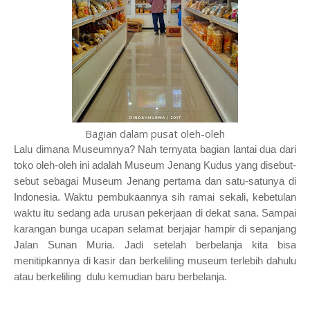
Bagian dalam pusat oleh-oleh
Lalu dimana Museumnya? Nah ternyata bagian lantai dua dari
toko oleh-oleh ini adalah Museum Jenang Kudus yang disebut-
sebut sebagai Museum Jenang pertama dan satu-satunya di
Indonesia. Waktu pembukaannya sih ramai sekali, kebetulan
waktu itu sedang ada urusan pekerjaan di dekat sana. Sampai
karangan bunga ucapan selamat berjajar hampir di sepanjang
Jalan Sunan Muria. Jadi setelah berbelanja kita bisa
menitipkannya di kasir dan berkeliling museum terlebih dahulu
atau berkeliling dulu kemudian baru berbelanja.