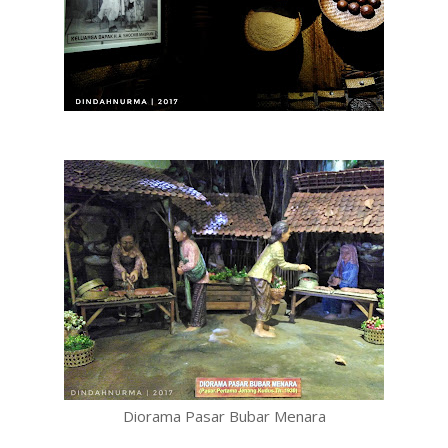
Diorama Pasar Bubar Menara