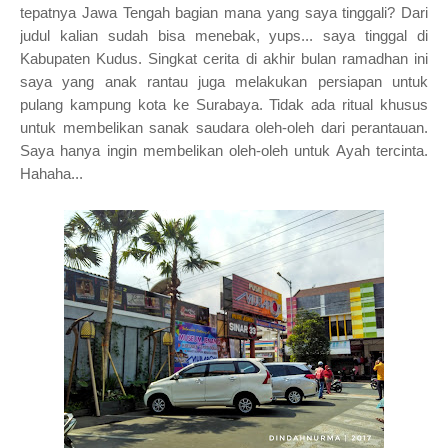
tepatnya Jawa Tengah bagian mana yang saya tinggali? Dari
judul kalian sudah bisa menebak, yups... saya tinggal di
Kabupaten Kudus. Singkat cerita di akhir bulan ramadhan ini
saya yang anak rantau juga melakukan persiapan untuk
pulang
kampung
kota ke Surabaya. Tidak ada ritual khusus
untuk membelikan sanak saudara oleh-oleh dari perantauan.
Saya hanya ingin membelikan oleh-oleh untuk Ayah tercinta.
Hahaha...