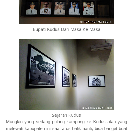
Bupati Kudus Dari Masa Ke Masa
Sejarah Kudus
Mungkin yang sedang pulang kampung ke Kudus atau yang
melewati kabupaten ini saat arus balik nanti, bisa banget buat