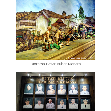
Diorama Pasar Bubar Menara