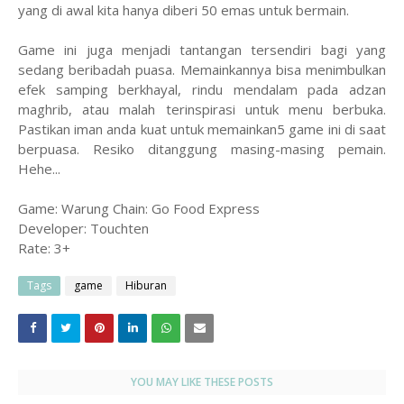
yang di awal kita hanya diberi 50 emas untuk bermain.
Game ini juga menjadi tantangan tersendiri bagi yang
sedang beribadah puasa. Memainkannya bisa menimbulkan
efek samping berkhayal, rindu mendalam pada adzan
maghrib, atau malah terinspirasi untuk menu berbuka.
Pastikan iman anda kuat untuk memainkan5 game ini di saat
berpuasa. Resiko ditanggung masing-masing pemain.
Hehe...
Game: Warung Chain: Go Food Express
Developer: Touchten
Rate: 3+
Tags
game
Hiburan
YOU MAY LIKE THESE POSTS