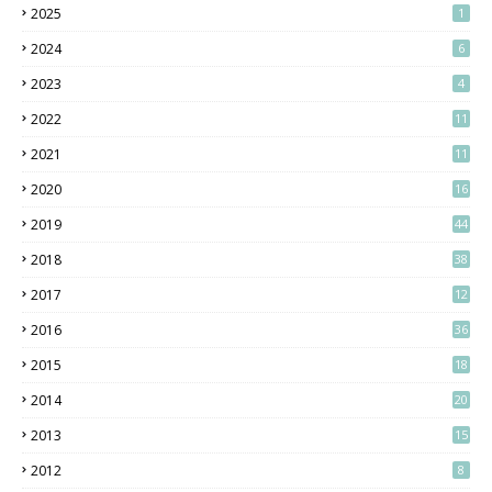
2025
1
2024
6
2023
4
2022
11
2021
11
2020
16
2019
44
2018
38
2017
12
2016
36
2015
18
2014
20
2013
15
2012
8