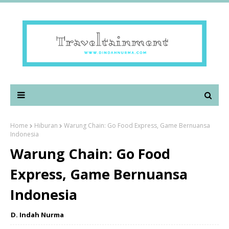
Home
Hiburan
Warung Chain: Go Food Express, Game Bernuansa
Indonesia
Warung Chain: Go Food
Express, Game Bernuansa
Indonesia
D. Indah Nurma