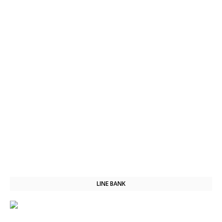
LINE BANK