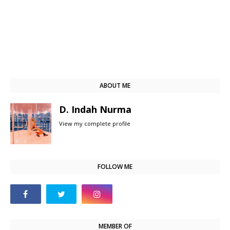
ABOUT ME
D. Indah Nurma
View my complete profile
FOLLOW ME
MEMBER OF