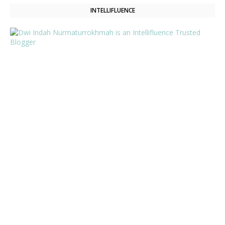
INTELLIFLUENCE