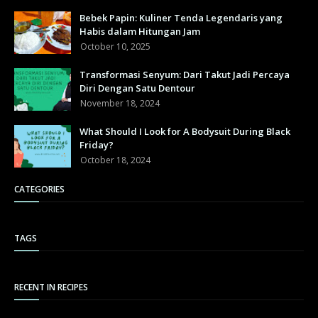
Bebek Papin: Kuliner Tenda Legendaris yang
Habis dalam Hitungan Jam
October 10, 2025
Transformasi Senyum: Dari Takut Jadi Percaya
Diri Dengan Satu Dentour
November 18, 2024
What Should I Look for A Bodysuit During Black
Friday?
October 18, 2024
CATEGORIES
TAGS
RECENT IN RECIPES