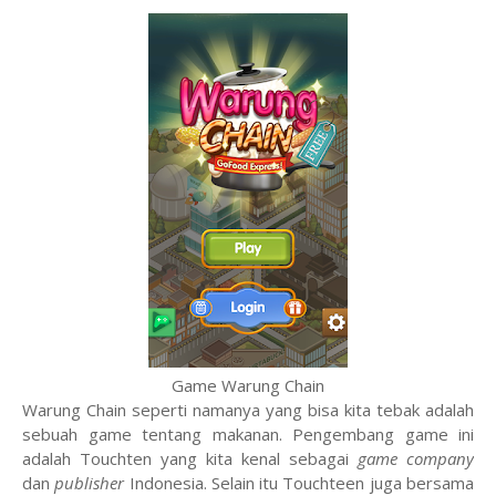
Game Warung Chain
Warung Chain seperti namanya yang bisa kita tebak adalah
sebuah game tentang makanan. Pengembang game ini
adalah Touchten yang kita kenal sebagai
game company
dan
publisher
Indonesia. Selain itu Touchteen juga bersama